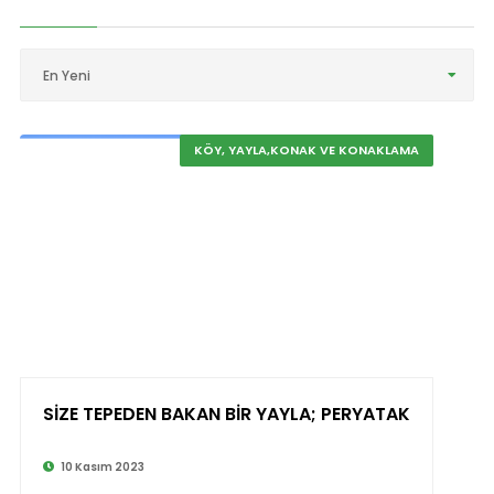
En Yeni
KÖY, YAYLA,KONAK VE KONAKLAMA
SİZE TEPEDEN BAKAN BİR YAYLA; PERYATAK
10 Kasım 2023