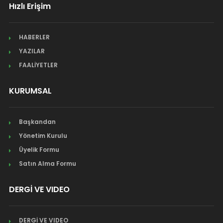
Hızlı Erişim
HABERLER
YAZILAR
FAALİYETLER
KURUMSAL
Başkandan
Yönetim Kurulu
Üyelik Formu
Satın Alma Formu
DERGİ VE VIDEO
DERGİ VE VIDEO