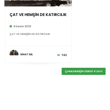
ÇAT VE HEMŞİN DE KATIRCILIK
9 Kasım 2023
ÇAT VE HEMŞİN DE KATIRCILIK
NİHAT SEL
742
ÇAMLIHEMŞİN DERGİ 4.SAYI