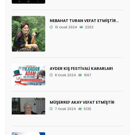
NEBAHAT TURAN VEFAT ETMİŞTİR...
10 Ocak 2024
2203
AYDER KIŞ FESTİVALİ KARARLARI
8 Ocak 2024
1567
MÜŞERREF AKAY VEFAT ETMİŞTİR
7 Ocak 2024
5135