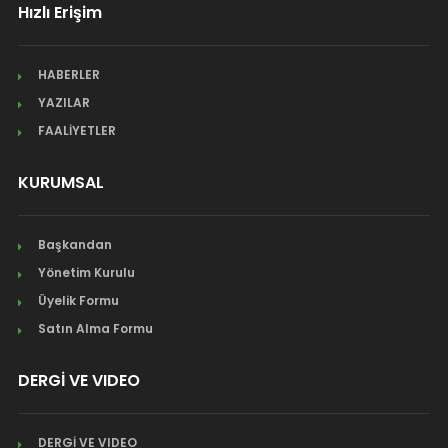
Hızlı Erişim
HABERLER
YAZILAR
FAALİYETLER
KURUMSAL
Başkandan
Yönetim Kurulu
Üyelik Formu
Satın Alma Formu
DERGİ VE VIDEO
DERGİ VE VIDEO