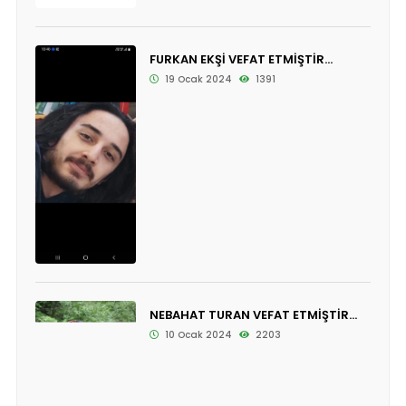
FURKAN EKŞİ VEFAT ETMİŞTİR...
19 Ocak 2024
1391
NEBAHAT TURAN VEFAT ETMİŞTİR...
10 Ocak 2024
2203