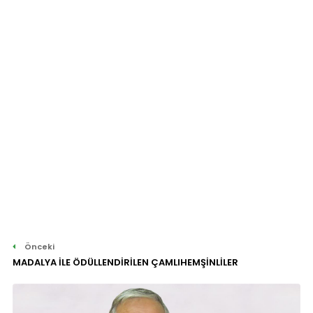
Önceki
MADALYA İLE ÖDÜLLENDİRİLEN ÇAMLIHEMŞİNLİLER