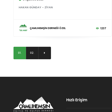
HAKAN GÜNDAY - ZİYAN
ÇAMLIHEMŞİN DERNEĞİ ÖZEL
1237
01.
02.
Hızlı Erişim