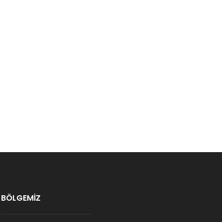
BÖLGEMİZ