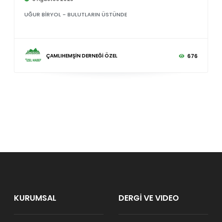
UĞUR BİRYOL - BULUTLARIN ÜSTÜNDE
ÇAMLIHEMŞİN DERNEĞİ ÖZEL
676
KURUMSAL
DERGİ VE VIDEO