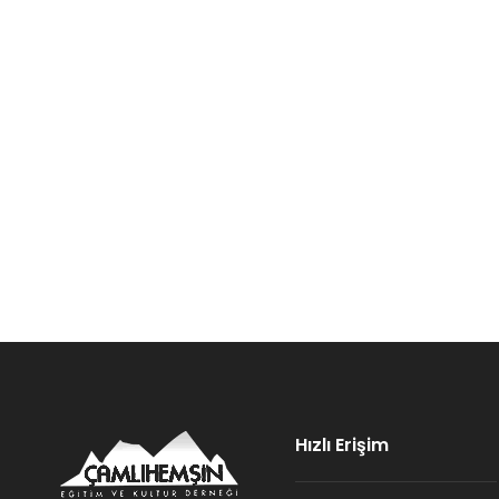
Hızlı Erişim