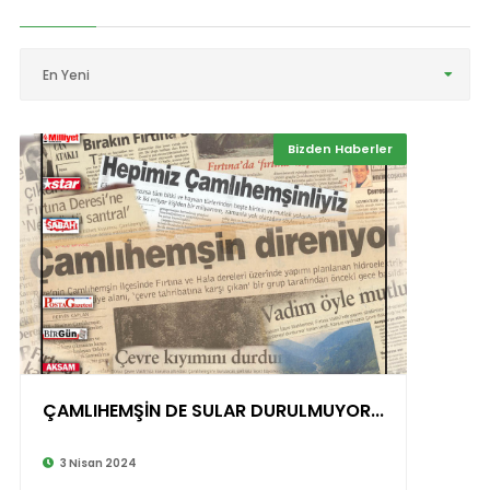
En Yeni
Bizden Haberler
ÇAMLIHEMŞİN DE SULAR DURULMUYOR...
3 Nisan 2024