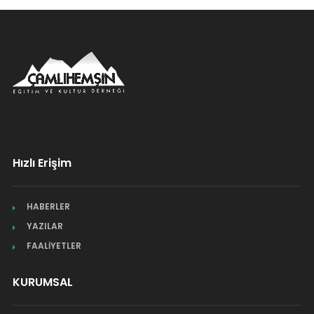
Hızlı Erişim
HABERLER
YAZILAR
FAALİYETLER
KURUMSAL