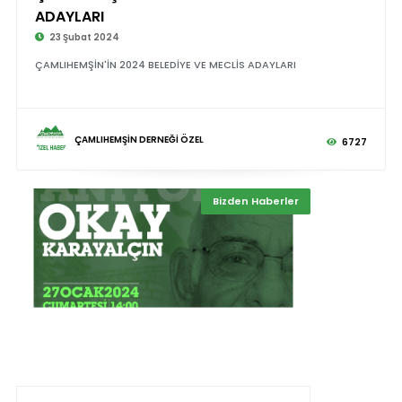
ADAYLARI
23 Şubat 2024
ÇAMLIHEMŞİN'İN 2024 BELEDİYE VE MECLİS ADAYLARI
ÇAMLIHEMŞİN DERNEĞİ ÖZEL
6727
Bizden Haberler