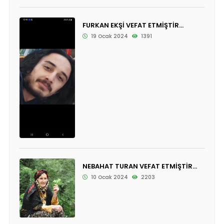
FURKAN EKŞİ VEFAT ETMİŞTİR...
19 Ocak 2024
1391
NEBAHAT TURAN VEFAT ETMİŞTİR...
10 Ocak 2024
2203