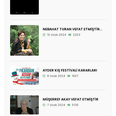
NEBAHAT TURAN VEFAT ETMİŞTİR...
10 Ocak 2024
2203
AYDER KIŞ FESTİVALİ KARARLARI
8 Ocak 2024
1567
MÜŞERREF AKAY VEFAT ETMİŞTİR
7 Ocak 2024
5135