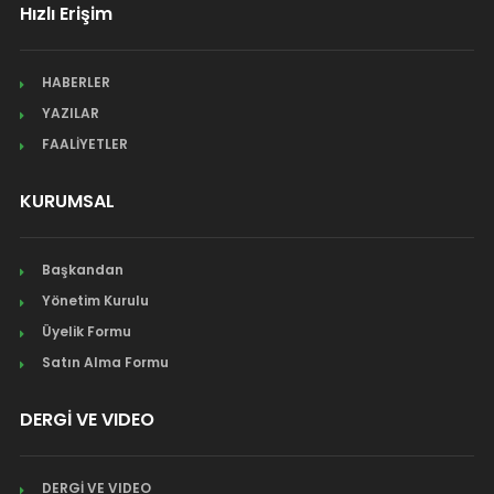
Hızlı Erişim
HABERLER
YAZILAR
FAALİYETLER
KURUMSAL
Başkandan
Yönetim Kurulu
Üyelik Formu
Satın Alma Formu
DERGİ VE VIDEO
DERGİ VE VIDEO