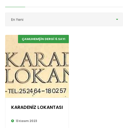
En Yeni
ÇAMLIHEMŞİN DERGİ 6.SAYI
KARADENİZ LOKANTASI
13 Kasım 2023