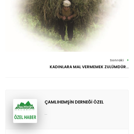
Sonraki
KADINLARA MAL VERMEMEK ZULÜMDÜR...
ÇAMLIHEMŞİN DERNEĞİ ÖZEL
...