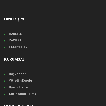
Hızlı Erişim
HABERLER
YAZILAR
FAALİYETLER
KURUMSAL
Başkandan
Yönetim Kurulu
Üyelik Formu
Satın Alma Formu