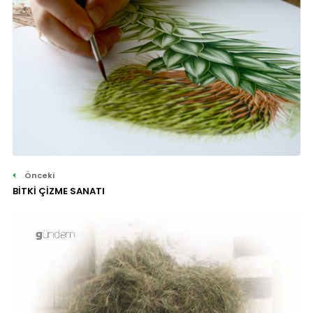
Önceki
BİTKİ ÇİZME SANATI