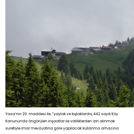
Yasa’nın 20. maddesi ile,
“yaylak ve kışlaklarda, 442 sayılı Köy
Kanununda öngörülen inşaatlar ile valiliklerden izin alınmak
suretiyle imar mevzuatına göre yapılacak kullanma amacına