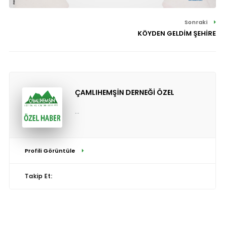
Sonraki
KÖYDEN GELDİM ŞEHİRE
ÇAMLIHEMŞİN DERNEĞİ ÖZEL
...
Profili Görüntüle
Takip Et: