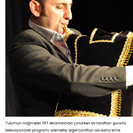
Tulumun nağmeleri TRT ekranlarında çınlarken bir taraftan gururla
televizyondaki programı izlemekte, diğer taraftan ise daha kime