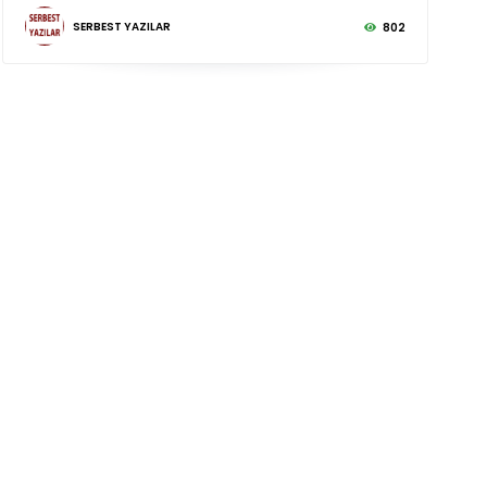
SERBEST YAZILAR
802