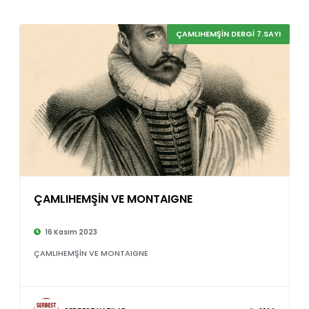
ÇAMLIHEMŞİN DERGİ 7.SAYI
ÇAMLIHEMŞİN VE MONTAIGNE
©
16 Kasım 2023
ÇAMLIHEMŞİN VE MONTAIGNE