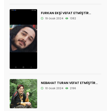
FURKAN EKŞİ VEFAT ETMİŞTİR...
19 Ocak 2024
1382
NEBAHAT TURAN VEFAT ETMİŞTİR...
10 Ocak 2024
2196