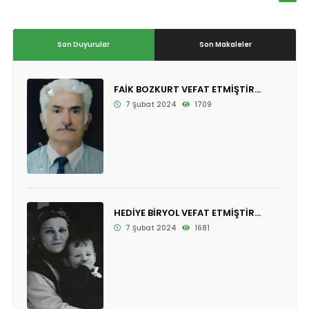
Son Duyurular
Son Makaleler
FAİK BOZKURT VEFAT ETMİŞTİR...
7 Şubat 2024
1709
HEDİYE BİRYOL VEFAT ETMİŞTİR...
7 Şubat 2024
1681