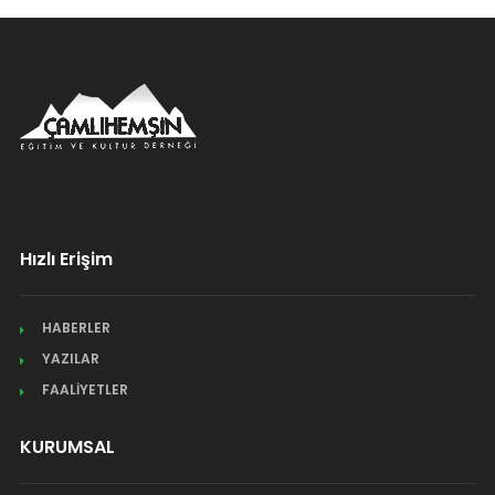
Hızlı Erişim
HABERLER
YAZILAR
FAALİYETLER
KURUMSAL