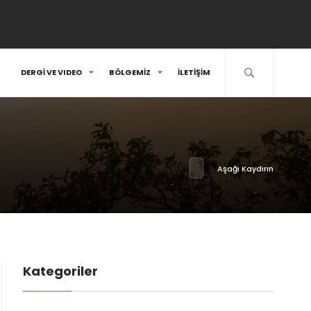
DERGİ VE VIDEO
BÖLGEMİZ
İLETİŞİM
Aşağı Kaydırın
Kategoriler