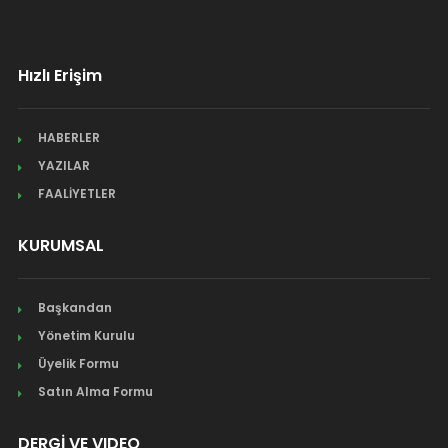
Hızlı Erişim
HABERLER
YAZILAR
FAALİYETLER
KURUMSAL
Başkandan
Yönetim Kurulu
Üyelik Formu
Satın Alma Formu
DERGİ VE VIDEO