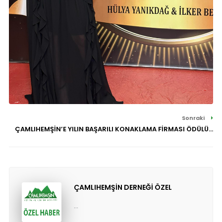
Sonraki
ÇAMLIHEMŞİN’E YILIN BAŞARILI KONAKLAMA FİRMASI ÖDÜLÜ…
ÇAMLIHEMŞİN DERNEĞİ ÖZEL
...