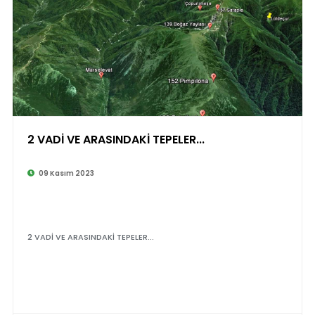
2 VADİ VE ARASINDAKİ TEPELER...
©
09 Kasım 2023
2 VADİ VE ARASINDAKİ TEPELER...