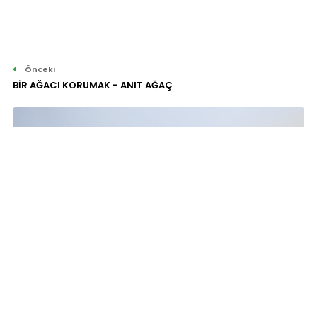
Önceki
BİR AĞACI KORUMAK - ANIT AĞAÇ