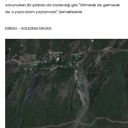
savunurken, Bir şarkıda da söylendiği gibi "Gitmesek de, gelmesek
de o yayla bizim yaylamızdır" demektedirler.
EĞRİSU - GOLAZENA DAVASI