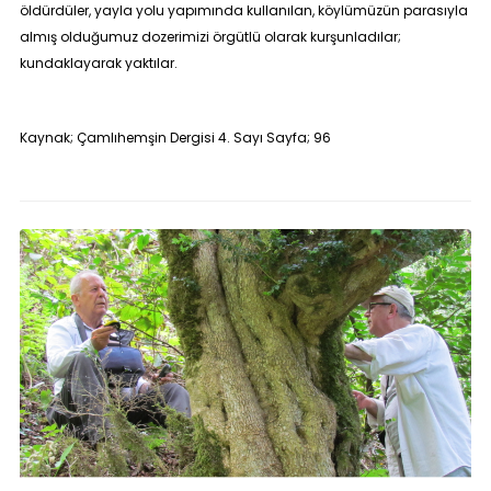
öldürdüler, yayla yolu yapımında kullanılan, köylümüzün parasıyla
almış olduğumuz dozerimizi örgütlü olarak kurşunladılar;
kundaklayarak yaktılar.
Kaynak; Çamlıhemşin Dergisi 4. Sayı Sayfa; 96