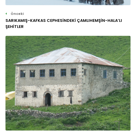
Önceki
SARIKAMIŞ-KAFKAS CEPHESİNDEKİ ÇAMLIHEMŞİN-HALA’LI
ŞEHİTLER