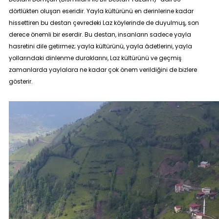
dörtlükten oluşan eseridir. Yayla kültürünü en derinlerine kadar
hissettiren bu destan çevredeki Laz köylerinde de duyulmuş, son
derece önemli bir eserdir. Bu destan, insanların sadece yayla
hasretini dile getirmez; yayla kültürünü, yayla âdetlerini, yayla
yollarındaki dinlenme duraklarını, Laz kültürünü ve geçmiş
zamanlarda yaylalara ne kadar çok önem verildiğini de bizlere
gösterir.