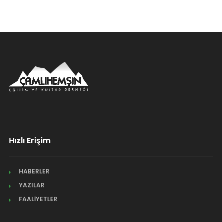
Hızlı Erişim
HABERLER
YAZILAR
FAALİYETLER