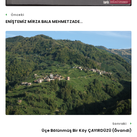
Önceki
ENİŞTEMİZ MİRZA BALA MEHMETZADE...
Sonraki
Üçe Bölünmüş Bir Köy ÇAYIRDÜZÜ (Ğvandi)