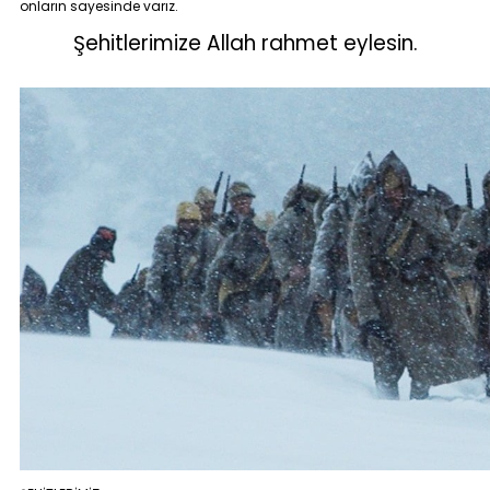
onların sayesinde varız.
Şehitlerimize Allah rahmet eylesin.