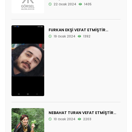
22 Ocak 2024
1405
FURKAN EKŞİ VEFAT ETMİŞTİR...
19 Ocak 2024
1392
NEBAHAT TURAN VEFAT ETMİŞTİR...
10 Ocak 2024
2203