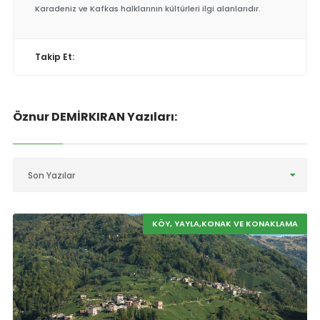
Karadeniz ve Kafkas halklarının kültürleri ilgi alanlarıdır.
Takip Et:
Öznur DEMİRKIRAN Yazıları:
Son Yazılar
KÖY, YAYLA,KONAK VE KONAKLAMA