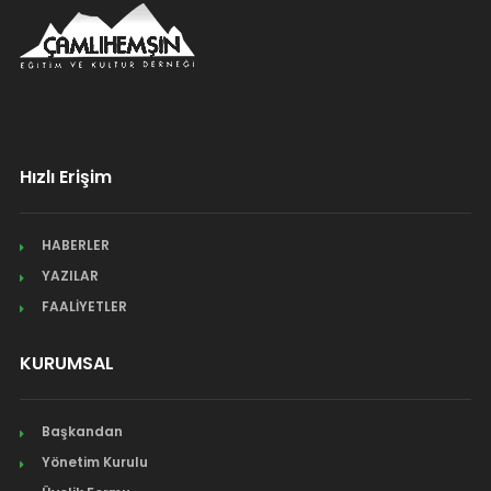
Hızlı Erişim
HABERLER
YAZILAR
FAALİYETLER
KURUMSAL
Başkandan
Yönetim Kurulu