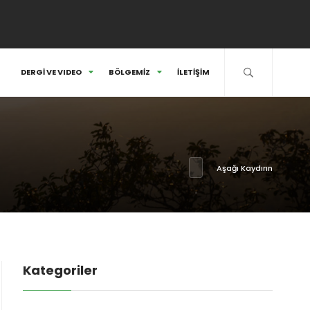
DERGİ VE VIDEO
BÖLGEMİZ
İLETİŞİM
Aşağı Kaydırın
Kategoriler