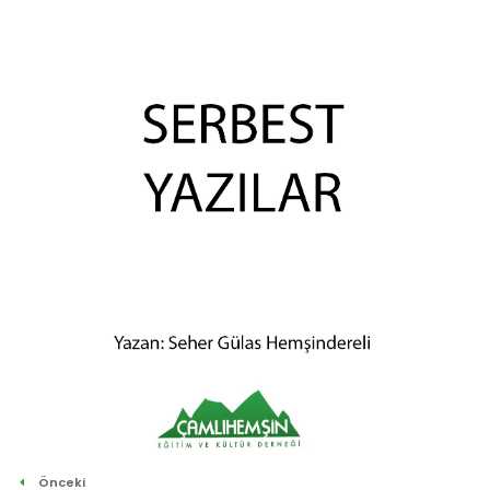
Önceki