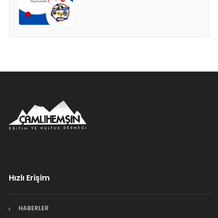
Hızlı Erişim
HABERLER