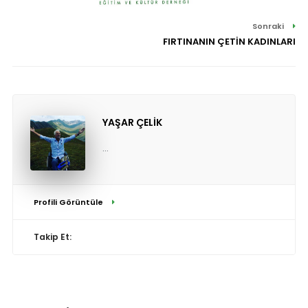
Sonraki
FIRTINANIN ÇETİN KADINLARI
YAŞAR ÇELİK
...
Profili Görüntüle
Takip Et: