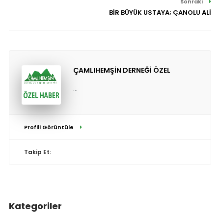
Sonraki
BİR BÜYÜK USTAYA; ÇANOLU ALİ
ÇAMLIHEMŞİN DERNEĞİ ÖZEL
...
Profili Görüntüle
Takip Et:
Kategoriler