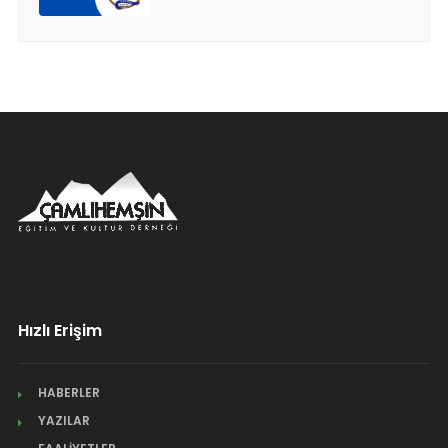
Hızlı Erişim
HABERLER
YAZILAR