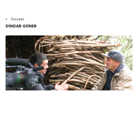
Önceki
DİNDAR GÜNER