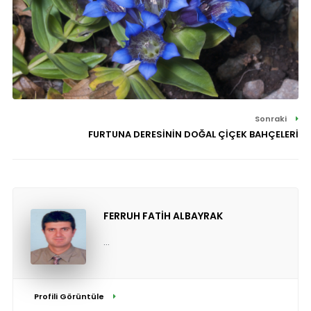
Sonraki
FURTUNA DERESİNİN DOĞAL ÇİÇEK BAHÇELERİ
FERRUH FATİH ALBAYRAK
...
Profili Görüntüle