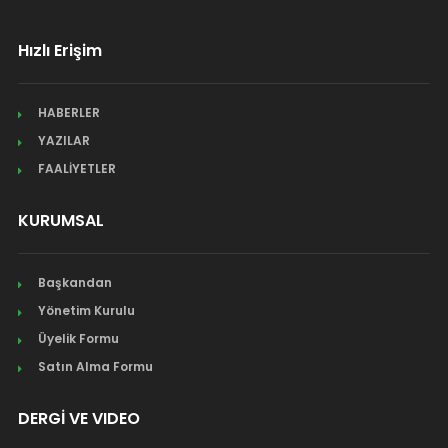
Hızlı Erişim
HABERLER
YAZILAR
FAALİYETLER
KURUMSAL
Başkandan
Yönetim Kurulu
Üyelik Formu
Satın Alma Formu
DERGİ VE VIDEO