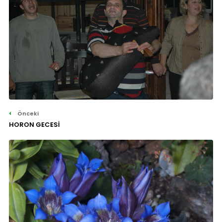
Önceki
HORON GECESİ