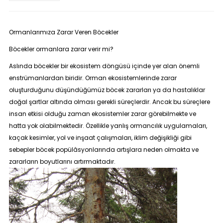
Ormanlarımıza Zarar Veren Böcekler
Böcekler ormanlara zarar verir mi?
Aslında böcekler bir ekosistem döngüsü içinde yer alan önemli
enstrümanlardan biridir. Orman ekosistemlerinde zarar
oluşturduğunu düşündüğümüz böcek zararları ya da hastalıklar
doğal şartlar altında olması gerekli süreçlerdir. Ancak bu süreçlere
insan etkisi olduğu zaman ekosistemler zarar görebilmekte ve
hatta yok olabilmektedir. Özellikle yanlış ormancılık uygulamaları,
kaçak kesimler, yol ve inşaat çalışmaları, iklim değişikliği gibi
sebepler böcek popülâsyonlarında artışlara neden olmakta ve
zararların boyutlarını artırmaktadır.