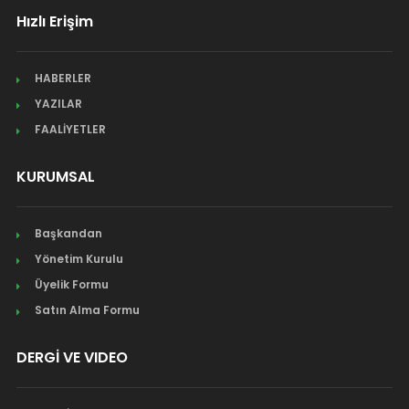
Hızlı Erişim
HABERLER
YAZILAR
FAALİYETLER
KURUMSAL
Başkandan
Yönetim Kurulu
Üyelik Formu
Satın Alma Formu
DERGİ VE VIDEO