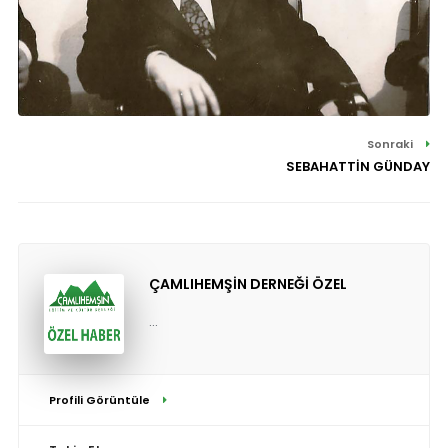
Sonraki
SEBAHATTİN GÜNDAY
ÇAMLIHEMŞİN DERNEĞİ ÖZEL
...
Profili Görüntüle