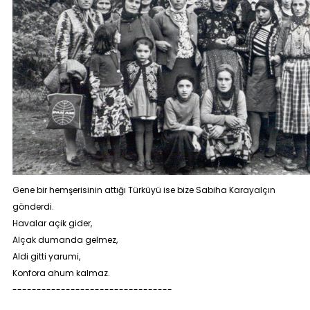
Gene bir hemşerisinin attığı Türküyü ise bize Sabiha Karayalçın
gönderdi.
Havalar açik gider,
Alçak dumanda gelmez,
Aldi gitti yarumi,
Konfora ahum kalmaz.
---------------------------------