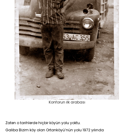
Konforun ilk arabası
Zaten o tarihlerde hiçbir köyün yolu yoktu.
Galiba Bizim köy olan Ortanköyü’nün yolu 1972 yılında