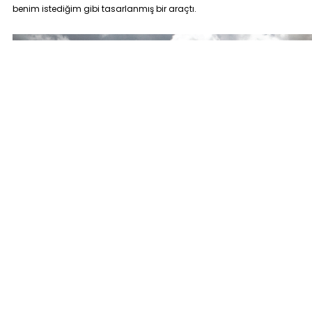
benim istediğim gibi tasarlanmış bir araçtı.