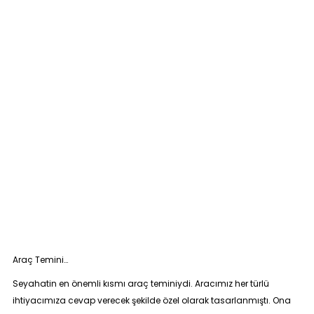
Araç Temini…
Seyahatin en önemli kısmı araç teminiydi. Aracımız her türlü
ihtiyacımıza cevap verecek şekilde özel olarak tasarlanmıştı. Ona