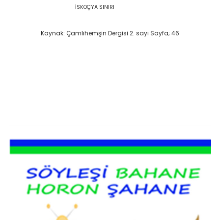
İSKOÇYA SINIRI
Kaynak: Çamlıhemşin Dergisi 2. sayı Sayfa; 46