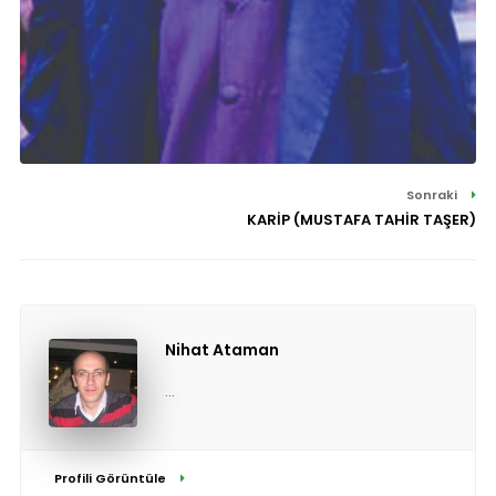
Sonraki
KARİP (MUSTAFA TAHİR TAŞER)
Nihat Ataman
...
Profili Görüntüle