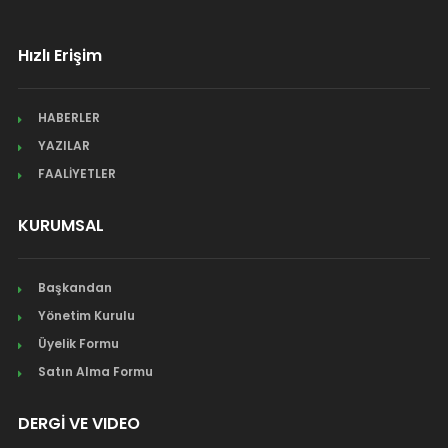
Hızlı Erişim
HABERLER
YAZILAR
FAALİYETLER
KURUMSAL
Başkandan
Yönetim Kurulu
Üyelik Formu
Satın Alma Formu
DERGİ VE VIDEO