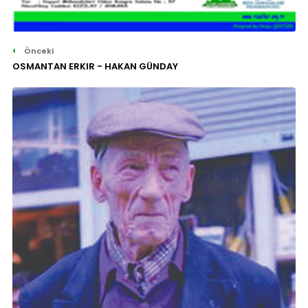
Önceki
OSMANTAN ERKIR - HAKAN GÜNDAY