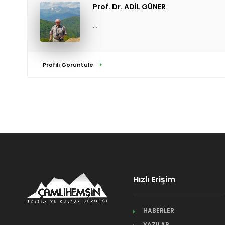
Prof. Dr. ADİL GÜNER
...
Profili Görüntüle
Hızlı Erişim
HABERLER
YAZILAR