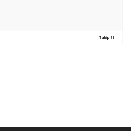
Takip Et: