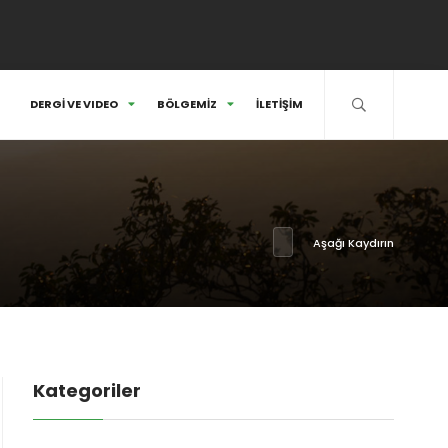
DERGİ VE VIDEO
BÖLGEMİZ
İLETİŞİM
Aşağı Kaydırın
Kategoriler