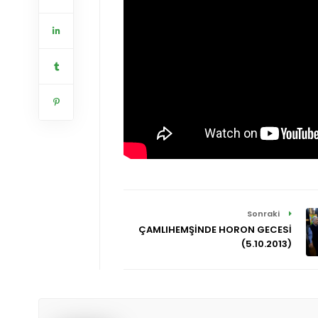
Sonraki
ÇAMLIHEMŞİNDE HORON GECESİ
(5.10.2013)