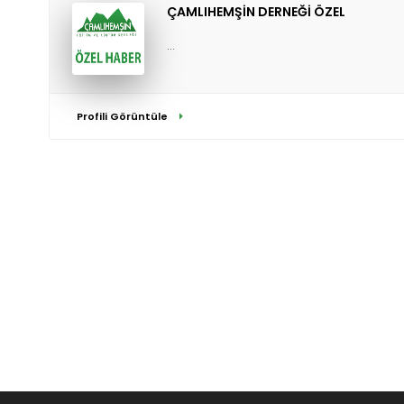
ÇAMLIHEMŞİN DERNEĞİ ÖZEL
...
Profili Görüntüle