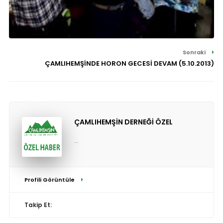
Sonraki
ÇAMLIHEMŞİNDE HORON GECESİ DEVAM (5.10.2013)
ÇAMLIHEMŞİN DERNEĞİ ÖZEL
...
Profili Görüntüle
Takip Et: