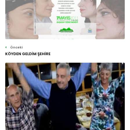
Önceki
KÖYDEN GELDİM ŞEHİRE