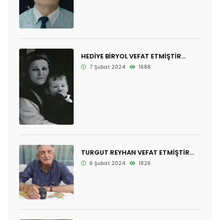
HEDİYE BİRYOL VEFAT ETMİŞTİR...
7 Şubat 2024
1688
TURGUT REYHAN VEFAT ETMİŞTİR...
6 Şubat 2024
1826