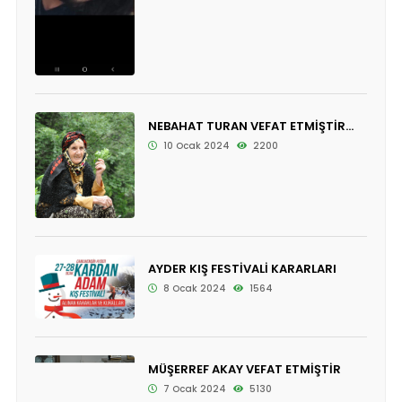
NEBAHAT TURAN VEFAT ETMİŞTİR...
10 Ocak 2024
2200
AYDER KIŞ FESTİVALİ KARARLARI
8 Ocak 2024
1564
MÜŞERREF AKAY VEFAT ETMİŞTİR
7 Ocak 2024
5130