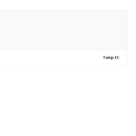
Takip Et: