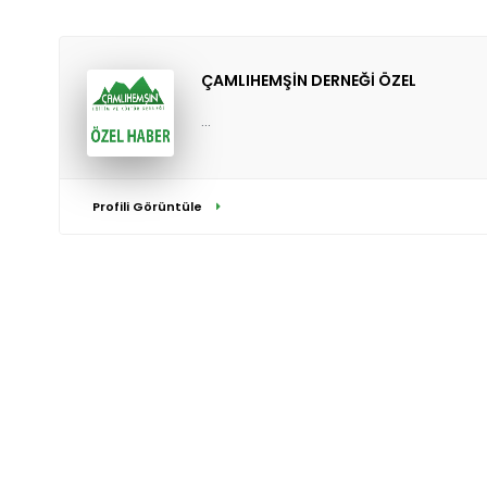
ÇAMLIHEMŞİN DERNEĞİ ÖZEL
...
Profili Görüntüle