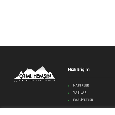
Hızlı Erişim
HABERLER
YAZILAR
FAALİYETLER