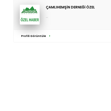
ÇAMLIHEMŞİN DERNEĞİ ÖZEL
...
Profili Görüntüle