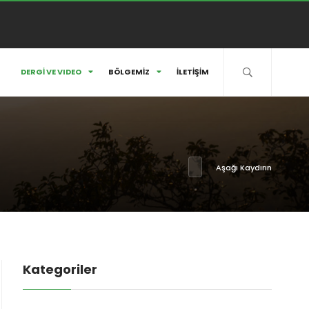
DERGİ VE VIDEO
BÖLGEMİZ
İLETİŞİM
Aşağı Kaydırın
Kategoriler