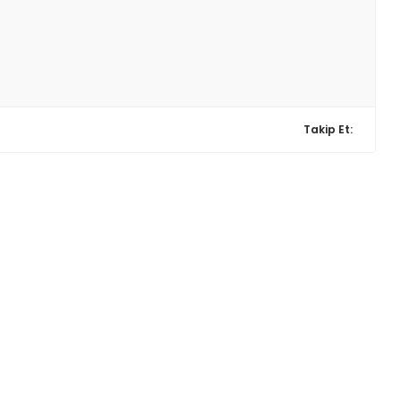
Takip Et: