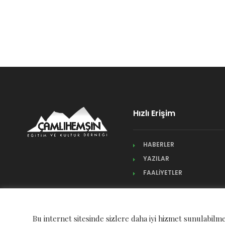
Hızlı Erişim
HABERLER
YAZILAR
FAALİYETLER
Bu internet sitesinde sizlere daha iyi hizmet sunulabilme