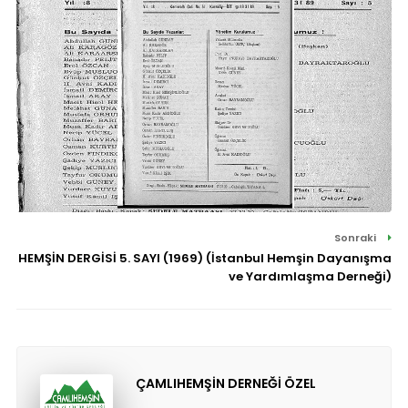
Sonraki
HEMŞİN DERGİSİ 5. SAYI (1969) (İstanbul Hemşin Dayanışma
ve Yardımlaşma Derneği)
ÇAMLIHEMŞİN DERNEĞİ ÖZEL