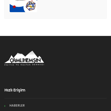
Hızlı Erişim
HABERLER