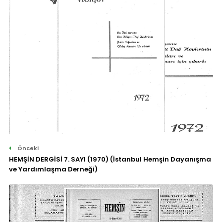
Önceki
HEMŞİN DERGİSİ 7. SAYI (1970) (İstanbul Hemşin Dayanışma
ve Yardımlaşma Derneği)