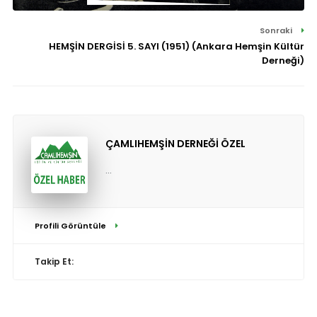
Sonraki
HEMŞİN DERGİSİ 5. SAYI (1951) (Ankara Hemşin Kültür
Derneği)
ÇAMLIHEMŞİN DERNEĞİ ÖZEL
...
Profili Görüntüle
Takip Et: