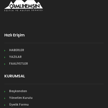
Hızlı Erişim
HABERLER
YAZILAR
FAALİYETLER
KURUMSAL
Başkandan
Yönetim Kurulu
Üyelik Formu