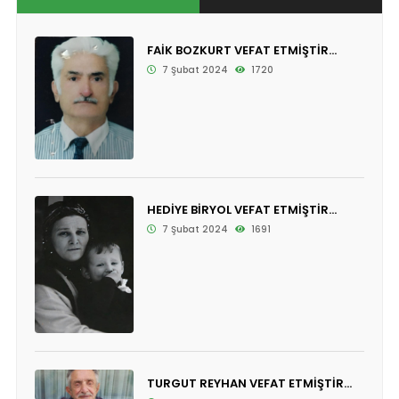
FAİK BOZKURT VEFAT ETMİŞTİR...
7 Şubat 2024
1720
HEDİYE BİRYOL VEFAT ETMİŞTİR...
7 Şubat 2024
1691
TURGUT REYHAN VEFAT ETMİŞTİR...