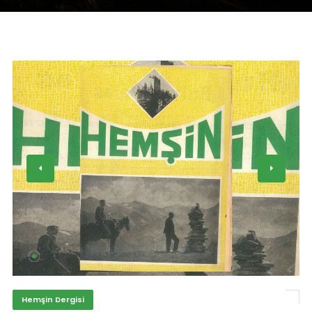
Hemşin Dergisi