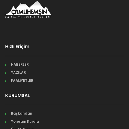
Hızlı Erişim
HABERLER
YAZILAR
FAALİYETLER
KURUMSAL
Başkandan
Yönetim Kurulu