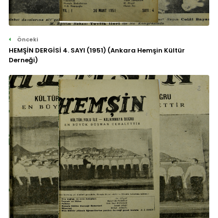
Önceki
HEMŞİN DERGİSİ 4. SAYI (1951) (Ankara Hemşin Kültür
Derneği)