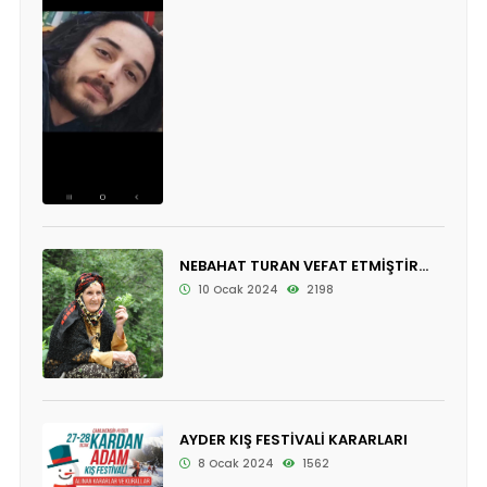
NEBAHAT TURAN VEFAT ETMİŞTİR...
10 Ocak 2024
2198
AYDER KIŞ FESTİVALİ KARARLARI
8 Ocak 2024
1562