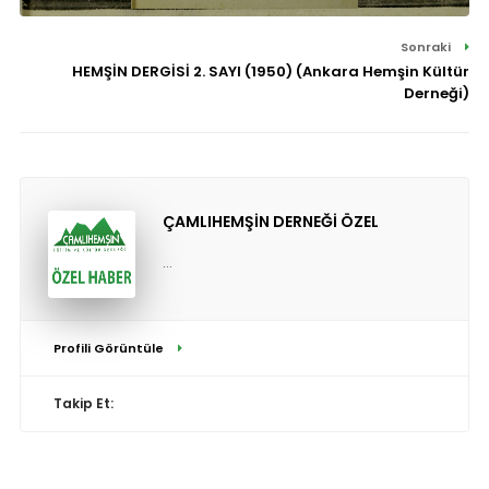
Sonraki
HEMŞİN DERGİSİ 2. SAYI (1950) (Ankara Hemşin Kültür
Derneği)
ÇAMLIHEMŞİN DERNEĞİ ÖZEL
...
Profili Görüntüle
Takip Et: