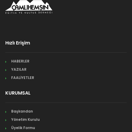
Hızlı Erişim
HABERLER
YAZILAR
FAALİYETLER
KURUMSAL
Başkandan
Yönetim Kurulu
Üyelik Formu