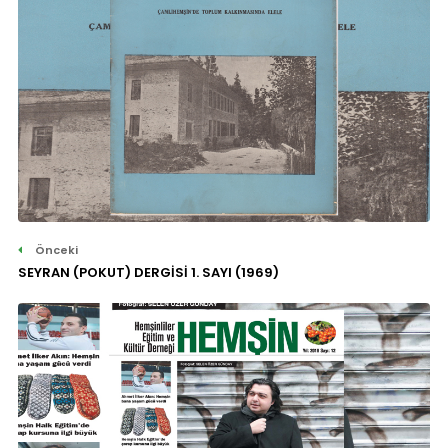
Önceki
SEYRAN (POKUT) DERGİSİ 1. SAYI (1969)