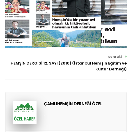
Sonraki
HEMŞİN DERGİSİ 12. SAYI (2016) (İstanbul Hemşin Eğitim ve
Kültür Derneği)
ÇAMLIHEMŞİN DERNEĞİ ÖZEL
...