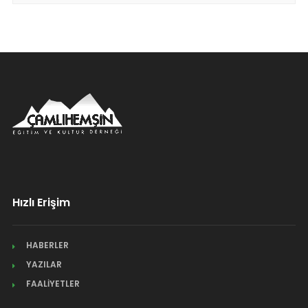
Hızlı Erişim
HABERLER
YAZILAR
FAALİYETLER