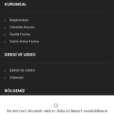
KURUMSAL
Başkandan
Yönetim Kurulu
Üyelik Formu
Satın Alma Formu
DERGİ VE VIDEO
DERGİ VE VIDEO
Videolar
BÖLGEMİZ
Mahalleler
Bu internet sitesinde sizlere daha iyi hizmet sunulabilmesi
Köyler