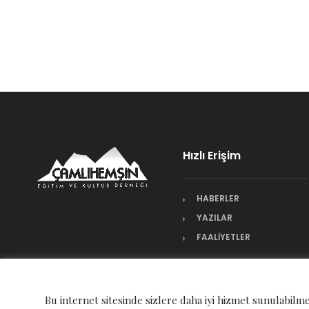
Hızlı Erişim
HABERLER
YAZILAR
FAALİYETLER
Bu internet sitesinde sizlere daha iyi hizmet sunulabilme