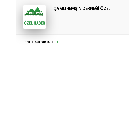
ÇAMLIHEMŞİN DERNEĞİ ÖZEL
...
Profili Görüntüle