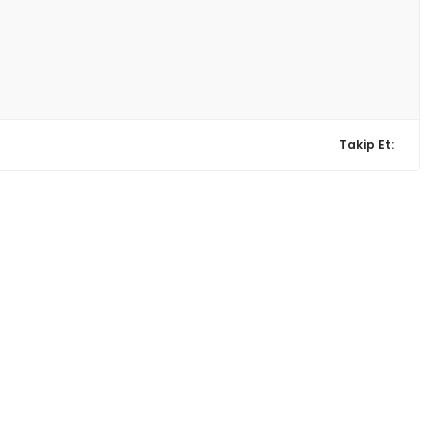
Takip Et: