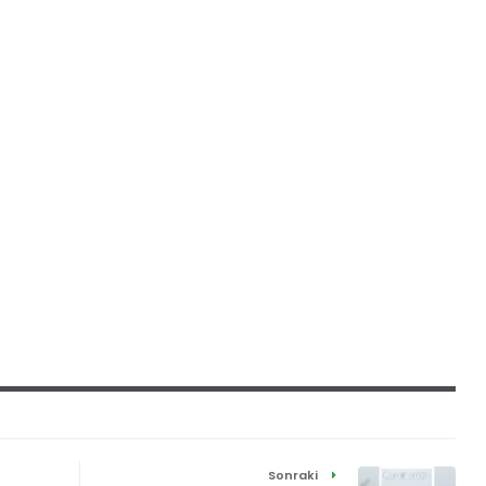
Sonraki