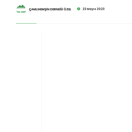
23 Mayıs 2023
ÇAMLIHEMŞİN DERNEĞİ ÖZEL