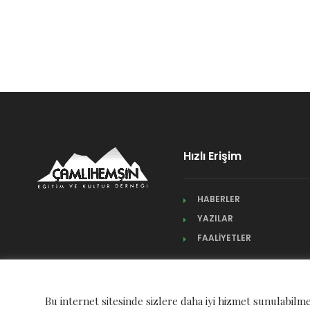
Hızlı Erişim
HABERLER
YAZILAR
FAALİYETLER
Bu internet sitesinde sizlere daha iyi hizmet sunulabilme