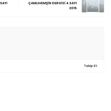
SAYI
ÇAMLIHEMŞİN DERGİSİ 4.SAYI
2015
Takip Et: