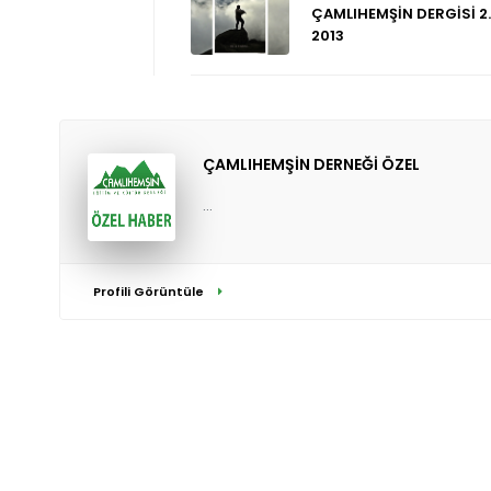
ÇAMLIHEMŞİN DERGİSİ 2.
2013
ÇAMLIHEMŞİN DERNEĞİ ÖZEL
...
Profili Görüntüle