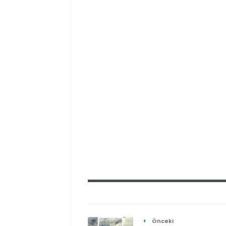
Önceki