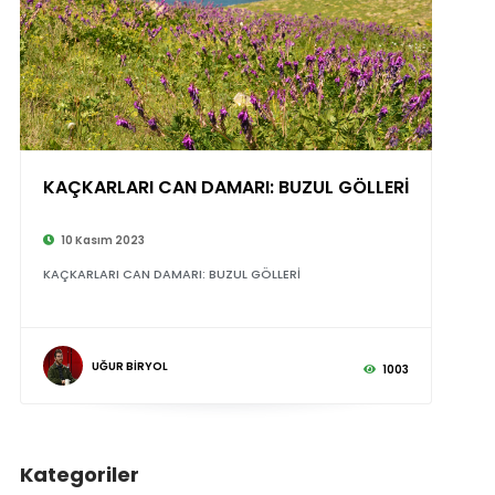
KAÇKARLARI CAN DAMARI: BUZUL GÖLLERİ
10 Kasım 2023
KAÇKARLARI CAN DAMARI: BUZUL GÖLLERİ
UĞUR BİRYOL
1003
Kategoriler