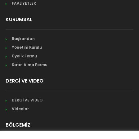
FAALİYETLER
KURUMSAL
Başkandan
Yönetim Kurulu
Üyelik Formu
Satın Alma Formu
DERGİ VE VIDEO
DERGİ VE VIDEO
Videolar
BÖLGEMİZ