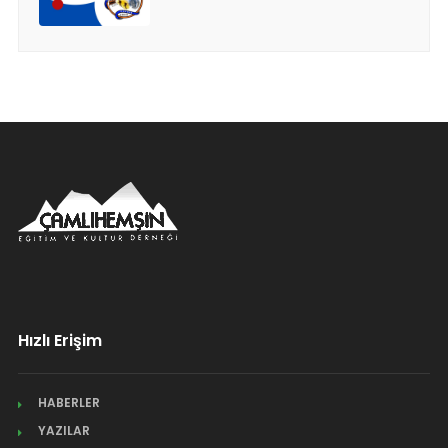
Hızlı Erişim
HABERLER
YAZILAR