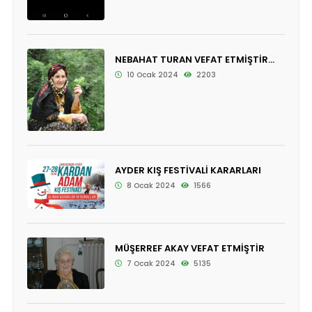
NEBAHAT TURAN VEFAT ETMİŞTİR...
10 Ocak 2024
2203
AYDER KIŞ FESTİVALİ KARARLARI
8 Ocak 2024
1566
MÜŞERREF AKAY VEFAT ETMİŞTİR
7 Ocak 2024
5135